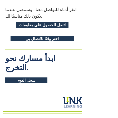
انقر أدناه للتواصل معنا ، وسنتصل عندما
يكون ذلك مناسبًا لك.
اتصل للحصول على معلومات
اختر وقتًا للاتصال بي
ابدأ مسارك نحو
التخرج.
سجل اليوم