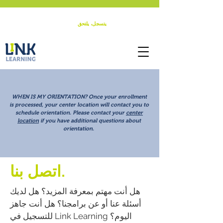
إحالة صديق |
يتسجل، يلتحق
|
Contact
|
طلب نسخة
WHEN IS MY ORIENTATION?
Once your enrollment
is processed, your center location will contact you to
schedule orientation. Please contact your
center
location
if you have additional questions about
orientation.
اتصل بنا.
هل أنت مهتم بمعرفة المزيد؟ هل لديك
أسئلة عنا أو عن برامجنا؟ هل أنت جاهز
للتسجيل في Link Learning اليوم؟